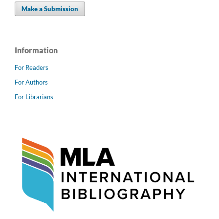
Make a Submission
Information
For Readers
For Authors
For Librarians