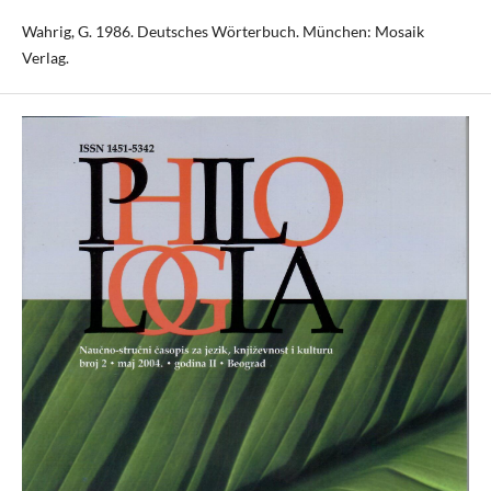
Wahrig, G. 1986. Deutsches Wörterbuch. München: Mosaik
Verlag.