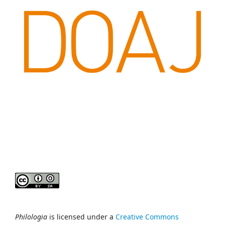
Philologia
is licensed under a
Creative Commons