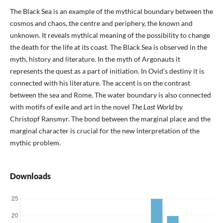
The Black Sea is an example of the mythical boundary between the
cosmos and chaos, the centre and periphery, the known and
unknown. It reveals mythical meaning of the possibility to change
the death for the life at its coast. The Black Sea is observed in the
myth, history and literature. In the myth of Argonauts it
represents the quest as a part of initiation. In Ovid’s destiny it is
connected with his literature. The accent is on the contrast
between the sea and Rome. The water boundary is also connected
with motifs of exile and art in the novel
The Last World
by
Christopf Ransmyr. The bond between the marginal place and the
marginal character is crucial for the new interpretation of the
mythic problem.
Downloads