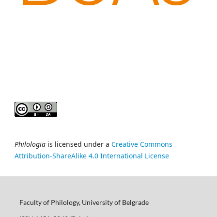
Philologia
is licensed under a
Creative Commons
Attribution-ShareAlike 4.0 International License
Faculty of Philology, University of Belgrade