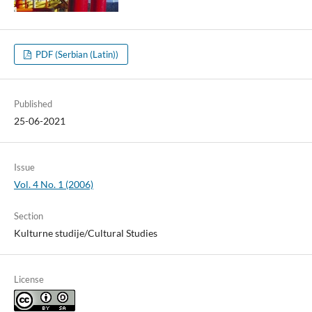
PDF (Serbian (Latin))
Published
25-06-2021
Issue
Vol. 4 No. 1 (2006)
Section
Kulturne studije/Cultural Studies
License